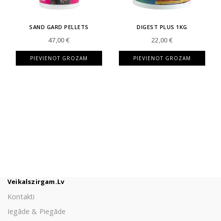
SAND GARD PELLETS
DIGEST PLUS 1KG
47,00
€
22,00
€
PIEVIENOT GROZAM
PIEVIENOT GROZAM
Veikalszirgam.lv
Kontakti
Iegāde & Piegāde