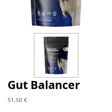
Gut Balancer
51,50
€