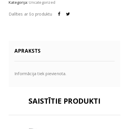
Kategorija:
Uncategorized
Dalīties ar šo produktu
APRAKSTS
Informācija tiek pievienota.
SAISTĪTIE PRODUKTI