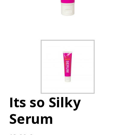
Its so Silky
Serum