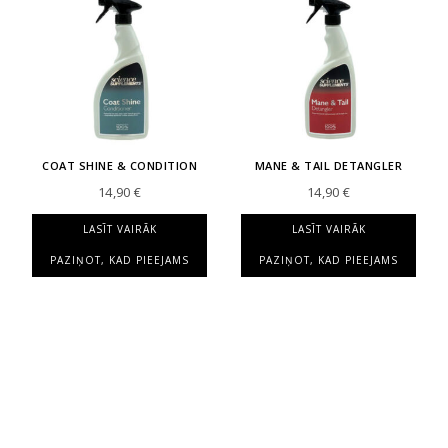
COAT SHINE & CONDITION
MANE & TAIL DETANGLER
14,90
€
14,90
€
LASĪT VAIRĀK
LASĪT VAIRĀK
PAZIŅOT, KAD PIEEJAMS
PAZIŅOT, KAD PIEEJAMS