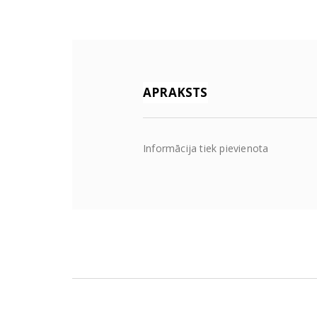
APRAKSTS
Informācija tiek pievienota