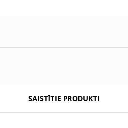
SAISTĪTIE PRODUKTI