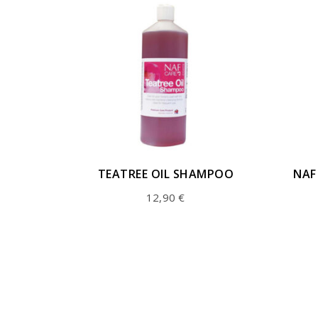
TEATREE OIL SHAMPOO
NAF
12,90
€