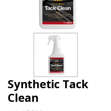
Synthetic Tack
Clean