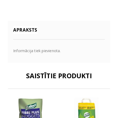
APRAKSTS
Informācija tiek pievienota.
SAISTĪTIE PRODUKTI