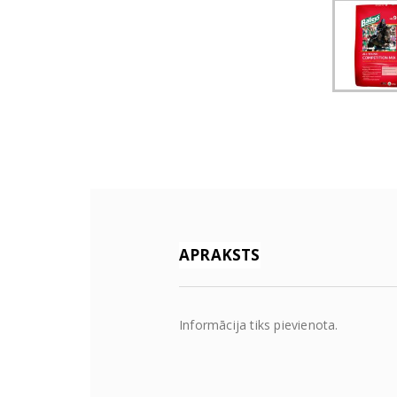
APRAKSTS
Informācija tiks pievienota.