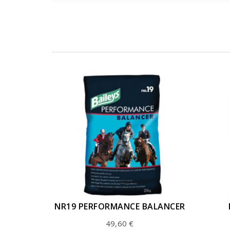
NR19 PERFORMANCE BALANCER
49,60
€