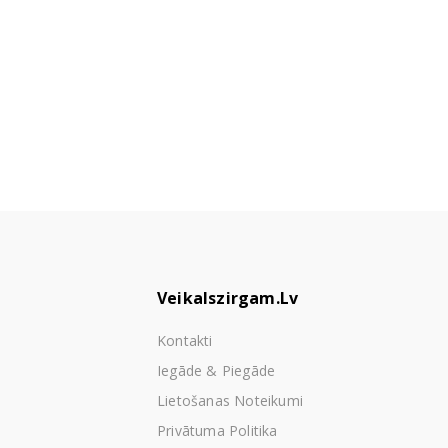
Veikalszirgam.lv
Kontakti
Iegāde & Piegāde
Lietošanas Noteikumi
Privātuma Politika