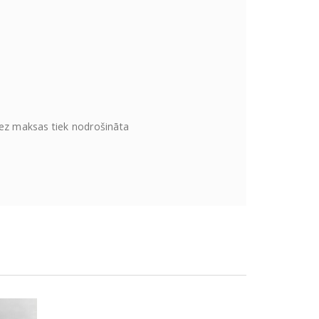
Bez maksas tiek nodrošināta