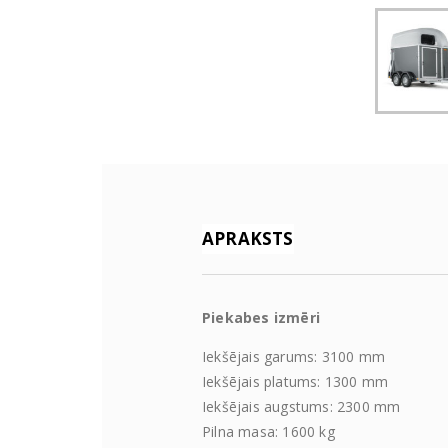
APRAKSTS
Piekabes izmēri
Iekšējais garums: 3100 mm
Iekšējais platums: 1300 mm
Iekšējais augstums: 2300 mm
Pilna masa: 1600 kg